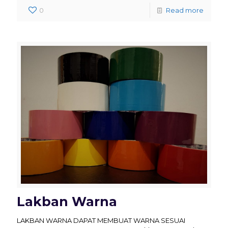
0
Read more
Lakban Warna
LAKBAN WARNA DAPAT MEMBUAT WARNA SESUAI